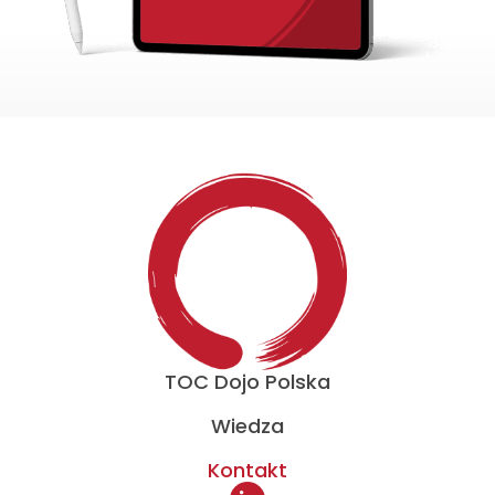
TOC Dojo Polska
Wiedza
Kontakt