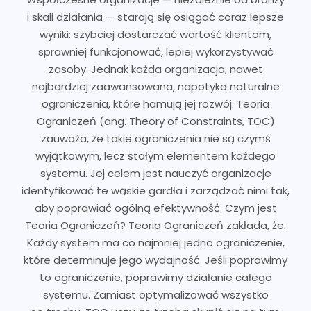
i skali działania — starają się osiągać coraz lepsze
wyniki: szybciej dostarczać wartość klientom,
sprawniej funkcjonować, lepiej wykorzystywać
zasoby. Jednak każda organizacja, nawet
najbardziej zaawansowana, napotyka naturalne
ograniczenia, które hamują jej rozwój. Teoria
Ograniczeń (ang. Theory of Constraints, TOC)
zauważa, że takie ograniczenia nie są czymś
wyjątkowym, lecz stałym elementem każdego
systemu. Jej celem jest nauczyć organizacje
identyfikować te wąskie gardła i zarządzać nimi tak,
aby poprawiać ogólną efektywność. Czym jest
Teoria Ograniczeń? Teoria Ograniczeń zakłada, że:
Każdy system ma co najmniej jedno ograniczenie,
które determinuje jego wydajność. Jeśli poprawimy
to ograniczenie, poprawimy działanie całego
systemu. Zamiast optymalizować wszystko