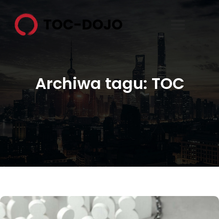
Archiwa tagu:
TOC